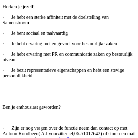
Herken je jezelf;
· Je hebt een sterke affiniteit met de doelstelling van
Samenstroom
· Je bent sociaal en taalvaardig
· Je hebt ervaring met en gevoel voor bestuurlijke zaken
· Je hebt ervaring met PR en communicatie zaken op bestuurlijk
niveau
· Je bezit representatieve eigenschappen en hebt een stevige
persoonlijkheid
Ben je enthousiast geworden?
· Zijn er nog vragen over de functie neem dan contact op met
Antoon Roodbeen( A.I voorzitter tel;06-51017642) of stuur een mail