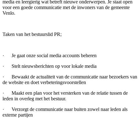
media en leergierig wat betreft nieuwe onderwerpen. Je staat open
voor een goede communicatie met de inwoners van de gemeente
Venlo.
Taken van het bestuurslid PR;
· Je gaat onze social media accounts beheren
· Stelt nieuwsberichten op voor lokale media
· Bewaakt de actualiteit van de communicatie naar bezoekers van
de website en doet verbeteringsvoorstellen
· Maakt een plan voor het versterken van de relatie tussen de
leden in overleg met het bestuur.
· Verzorgt de communicatie naar buiten zowel naar leden als
externe partijen