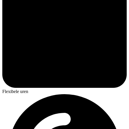
Flexibele uren