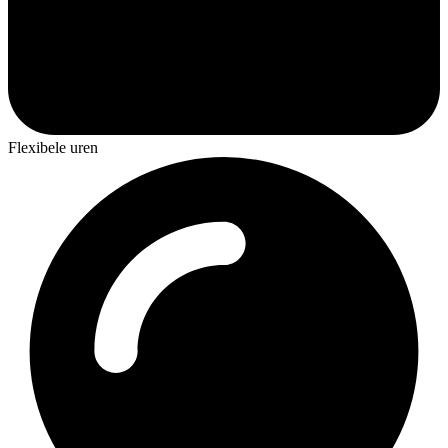
Flexibele uren