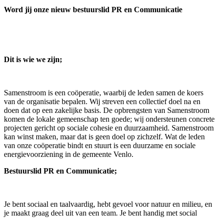
Word jij onze nieuw bestuurslid PR en Communicatie
Dit is wie we zijn;
Samenstroom is een coöperatie, waarbij de leden samen de koers
van de organisatie bepalen. Wij streven een collectief doel na en
doen dat op een zakelijke basis. De opbrengsten van Samenstroom
komen de lokale gemeenschap ten goede; wij ondersteunen concrete
projecten gericht op sociale cohesie en duurzaamheid. Samenstroom
kan winst maken, maar dat is geen doel op zichzelf. Wat de leden
van onze coöperatie bindt en stuurt is een duurzame en sociale
energievoorziening in de gemeente Venlo.
Bestuurslid PR en Communicatie;
Je bent sociaal en taalvaardig, hebt gevoel voor natuur en milieu, en
je maakt graag deel uit van een team. Je bent handig met social