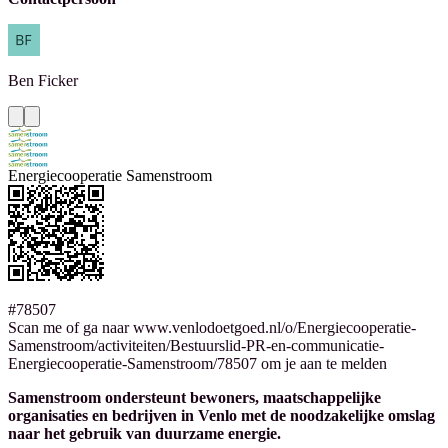
Ben
Ficker
Energiecooperatie Samenstroom
#78507
Scan me of ga naar www.venlodoetgoed.nl/o/Energiecooperatie-
Samenstroom/activiteiten/Bestuurslid-PR-en-communicatie-
Energiecooperatie-Samenstroom/78507 om je aan te melden
Samenstroom ondersteunt bewoners, maatschappelijke
organisaties en bedrijven in Venlo met de noodzakelijke omslag
naar het gebruik van duurzame energie.