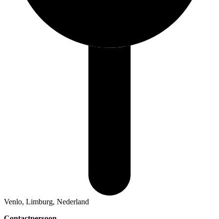
Venlo, Limburg, Nederland
Contactpersoon