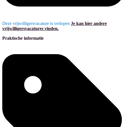
Deze vrijwilligersvacature is verlopen
Je kan hier andere
vrijwilligersvacatures vinden.
Praktische informatie