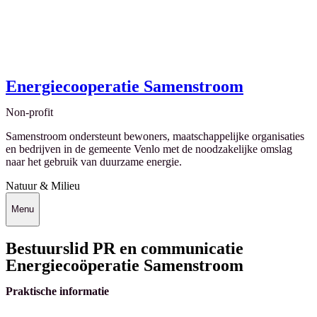
Energiecooperatie Samenstroom
Non-profit
Samenstroom ondersteunt bewoners, maatschappelijke organisaties
en bedrijven in de gemeente Venlo met de noodzakelijke omslag
naar het gebruik van duurzame energie.
Natuur & Milieu
Menu
Bestuurslid PR en communicatie
Energiecoöperatie Samenstroom
Praktische informatie