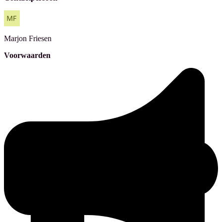
Marjon
Friesen
Voorwaarden