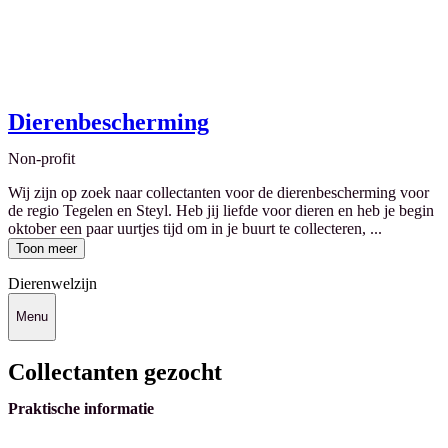
Dierenbescherming
Non-profit
Wij zijn op zoek naar collectanten voor de dierenbescherming voor
de regio Tegelen en Steyl. Heb jij liefde voor dieren en heb je begin
oktober een paar uurtjes tijd om in je buurt te collecteren, ...
Toon meer
Dierenwelzijn
Menu
Collectanten gezocht
Praktische informatie