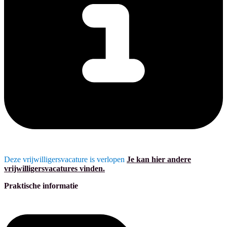
Deze vrijwilligersvacature is verlopen
Je kan hier andere
vrijwilligersvacatures vinden.
Praktische informatie