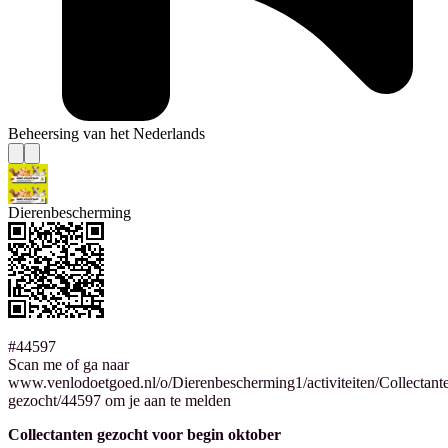
Beheersing van het Nederlands
Dierenbescherming
#44597
Scan me of ga naar
www.venlodoetgoed.nl/o/Dierenbescherming1/activiteiten/Collectant
gezocht/44597 om je aan te melden
Collectanten gezocht voor begin oktober