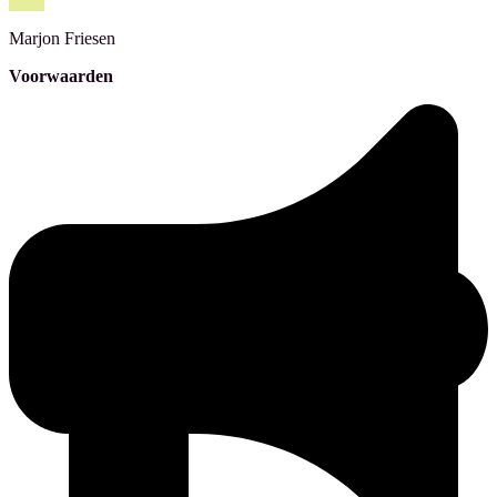
Marjon
Friesen
Voorwaarden