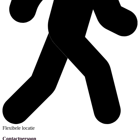
Flexibele locatie
Contactpersoon