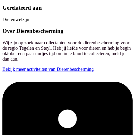
Gerelateerd aan
Dierenwelzijn
Over
Dierenbescherming
Wij zijn op zoek naar collectanten voor de dierenbescherming voor
de regio Tegelen en Steyl. Heb jij liefde voor dieren en heb je begin
oktober een paar uurtjes tijd om in je buurt te collecteren, meld je
dan aan.
Bekijk meer activiteiten van Dierenbescherming