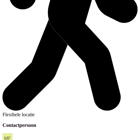
Flexibele locatie
Contactpersoon