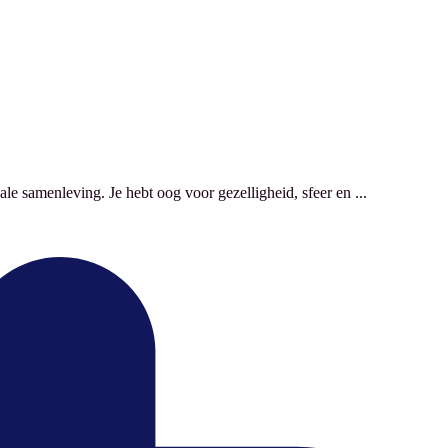
e samenleving. Je hebt oog voor gezelligheid, sfeer en ...