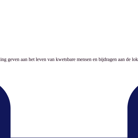
ing geven aan het leven van kwetsbare mensen en bijdragen aan de lokal