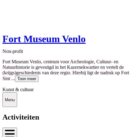
Fort Museum Venlo
Non-profit
Fort Museum Venlo, centrum voor Archeologie, Cultuur- en
Natuurhistorie is gevestigd in het Kazernekwartier en vertelt de
(krijgs)geschiedenis van deze regio. Hierbij ligt de nadruk op Fort
Sint ...
Toon meer
Kunst & cultuur
Menu
Activiteiten