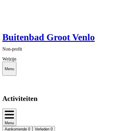
Buitenbad Groot Venlo
Non-profit
Welzijn
Menu
Activiteiten
Menu
Aankomende
0
Verleden
0