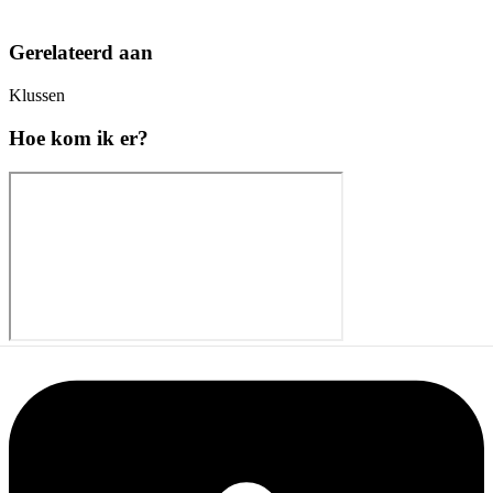
Gerelateerd aan
Klussen
Hoe kom ik er?