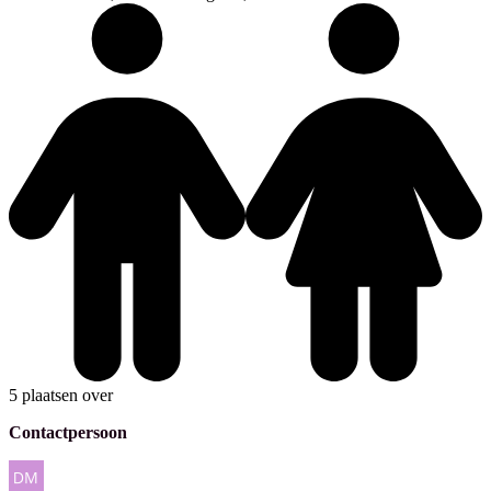
5 plaatsen over
Contactpersoon