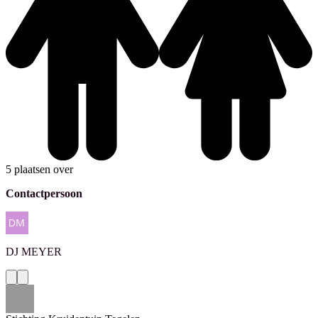
5 plaatsen over
Contactpersoon
DJ
MEYER