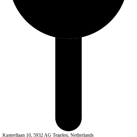
Kasteellaan 10, 5932 AG Tegelen, Netherlands