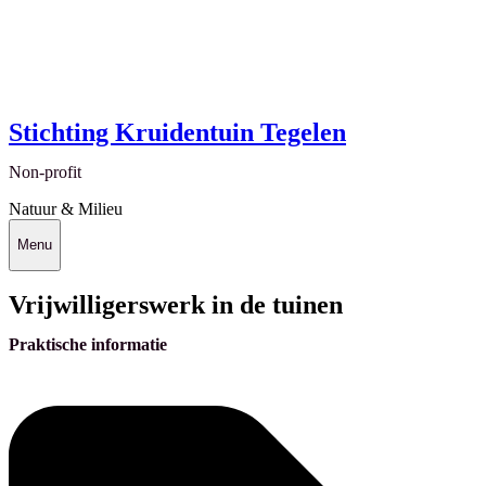
Stichting Kruidentuin Tegelen
Non-profit
Natuur & Milieu
Menu
Vrijwilligerswerk in de tuinen
Praktische informatie