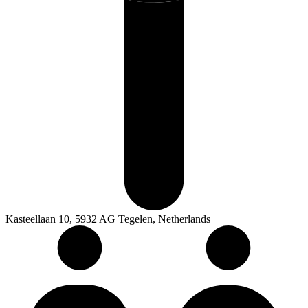
Kasteellaan 10, 5932 AG Tegelen, Netherlands