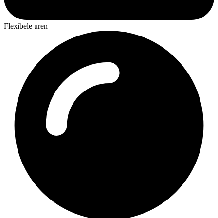
Flexibele uren