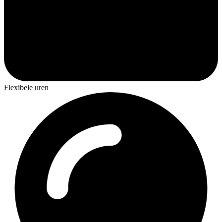
Flexibele uren