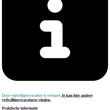
Deze vrijwilligersvacature is verlopen
Je kan hier andere
vrijwilligersvacatures vinden.
Praktische informatie