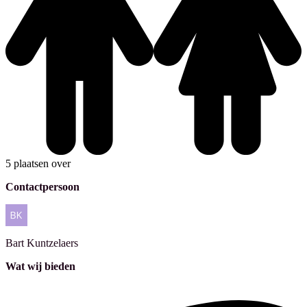
5 plaatsen over
Contactpersoon
Bart
Kuntzelaers
Wat wij bieden