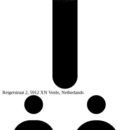
Reigerstraat 2, 5912 XN Venlo, Netherlands