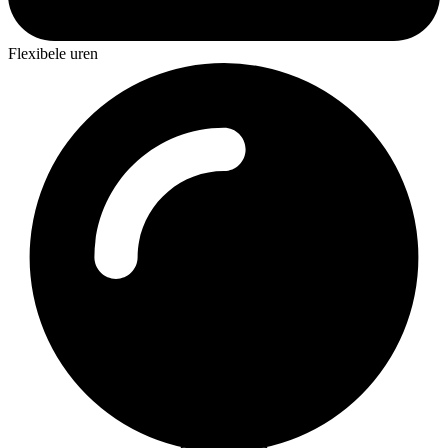
Flexibele uren