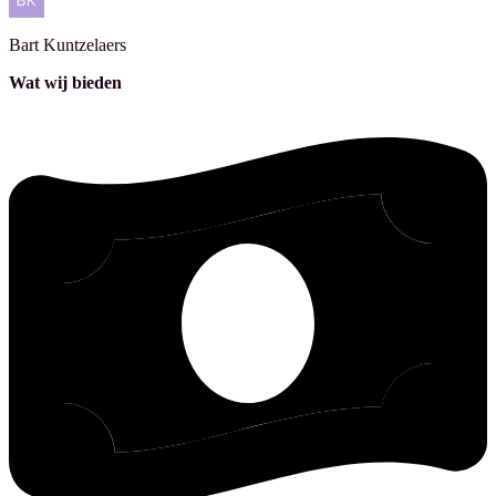
Bart
Kuntzelaers
Wat wij bieden