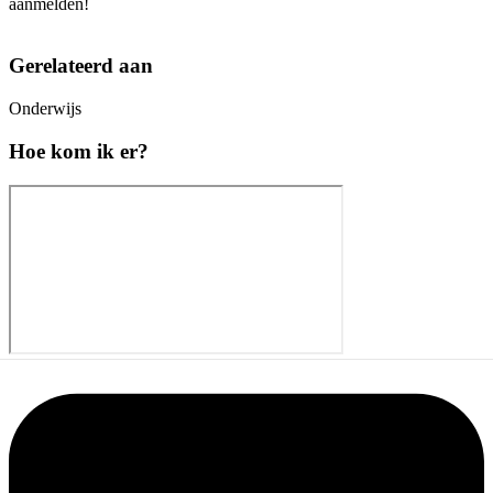
aanmelden!
Gerelateerd aan
Onderwijs
Hoe kom ik er?