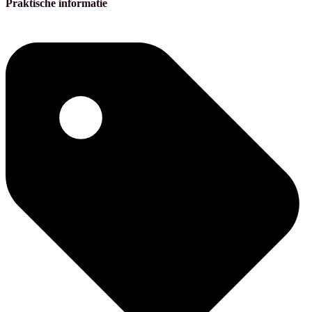
Praktische informatie