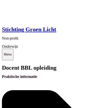
Stichting Groen Licht
Non-profit
Onderwijs
Menu
Docent BBL opleiding
Praktische informatie