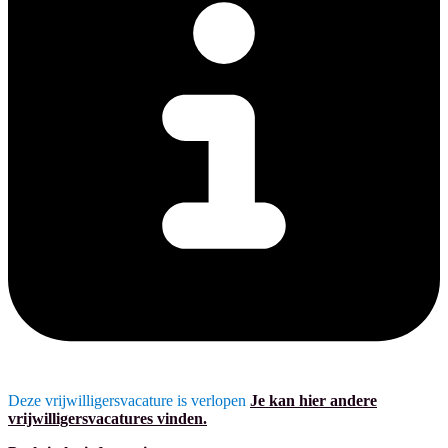
Deze vrijwilligersvacature is verlopen
Je kan hier andere
vrijwilligersvacatures vinden.