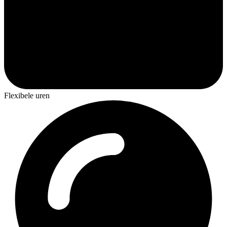
Flexibele uren