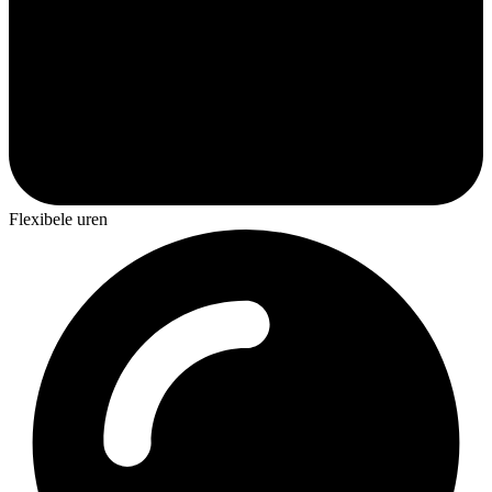
Flexibele uren