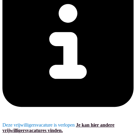
Deze vrijwilligersvacature is verlopen
Je kan hier andere
vrijwilligersvacatures vinden.