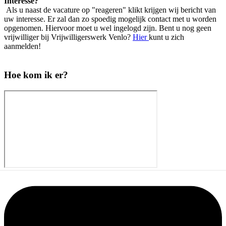
Interesse?
Als u naast de vacature op "reageren" klikt krijgen wij bericht van
uw interesse. Er zal dan zo spoedig mogelijk contact met u worden
opgenomen. Hiervoor moet u wel ingelogd zijn. Bent u nog geen
vrijwilliger bij Vrijwilligerswerk Venlo?
Hier
kunt u zich
aanmelden!
Hoe kom ik er?