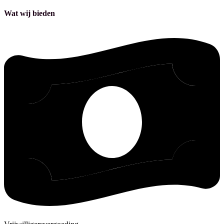
Wat wij bieden