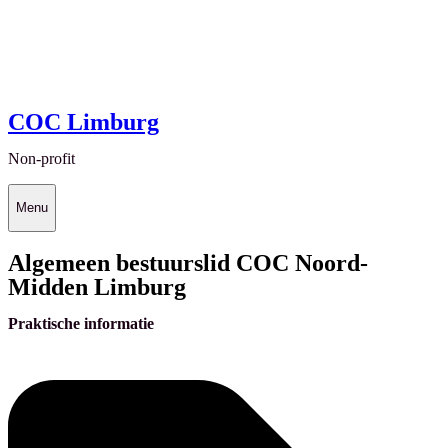
COC Limburg
Non-profit
Menu
Algemeen bestuurslid COC Noord-
Midden Limburg
Praktische informatie