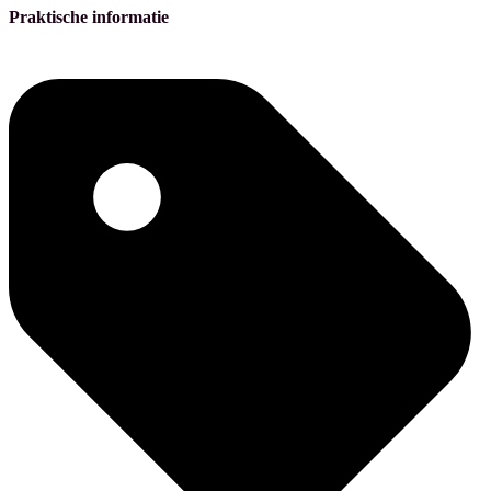
Praktische informatie