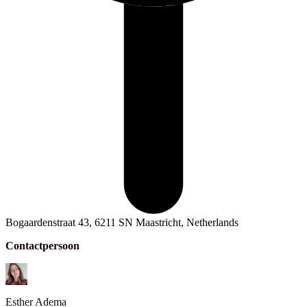
Bogaardenstraat 43, 6211 SN Maastricht, Netherlands
Contactpersoon
Esther
Adema