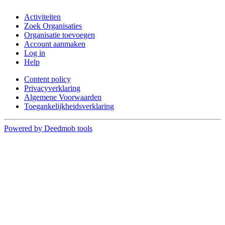
Activiteiten
Zoek Organisaties
Organisatie toevoegen
Account aanmaken
Log in
Help
Content policy
Privacyverklaring
Algemene Voorwaarden
Toegankelijkheidsverklaring
Powered by Deedmob tools