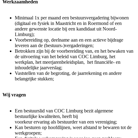
Werkzaamheden
Minimaal 1x per maand een bestuursvergadering bijwonen
(digitaal en fysiek in Maastricht en in Roermond of een
andere gewenste locatie bij een kandidaat uit Noord-
Limburg);
Voorbereiding op, deelname aan en een actieve bijdrage
leveren aan de (bestuurs-)vergaderingen;
Betrokken zijn bij de voorbereiding van, en het bewaken van
de uitvoering van het beleid van COC Limburg, het
werkplan, het meerjarenbeleidsplan, het financiële- en
inhoudelijke jaarverslag;
Vaststellen van de begroting, de jaarrekening en andere
belangrijke stukken;
Wij vragen
Een bestuurslid van COC Limburg bezit algemene
bestuurlijke kwaliteiten, heeft bij
voorkeur ervaring als bestuurder van een vereniging;
Kan besturen op hoofdlijnen, weet afstand te bewaren tot de
werkgroepen;