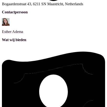
Bogaardenstraat 43, 6211 SN Maastricht, Netherlands
Contactpersoon
Esther
Adema
Wat wij bieden