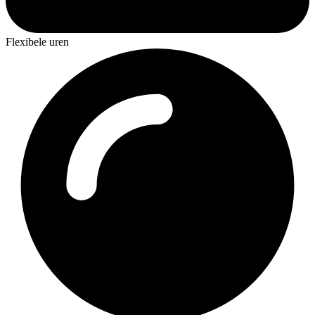
Flexibele uren