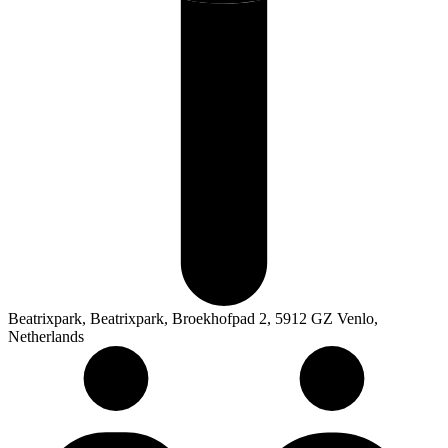
Beatrixpark, Beatrixpark, Broekhofpad 2, 5912 GZ Venlo,
Netherlands