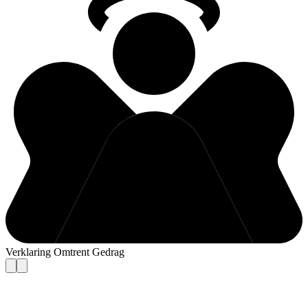
Verklaring Omtrent Gedrag
Contact