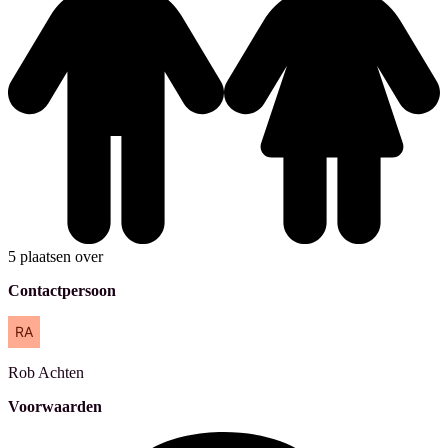
5 plaatsen over
Contactpersoon
Rob
Achten
Voorwaarden