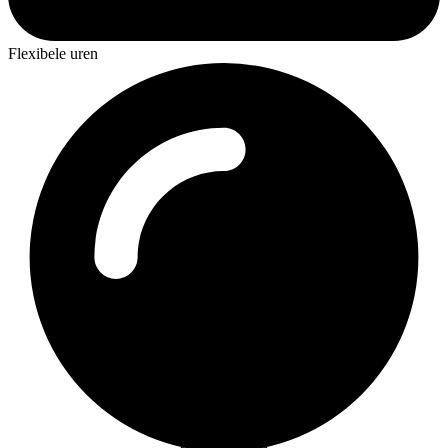
Flexibele uren