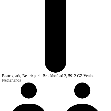
Beatrixpark, Beatrixpark, Broekhofpad 2, 5912 GZ Venlo,
Netherlands