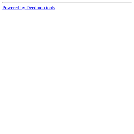
Powered by Deedmob tools