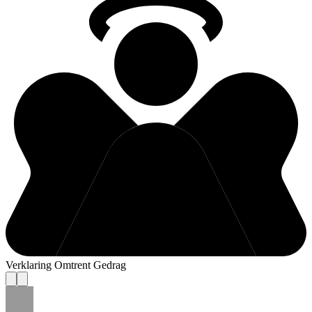
Verklaring Omtrent Gedrag