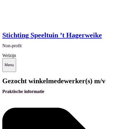
Stichting Speeltuin ’t Hagerweike
Non-profit
Welzijn
Menu
Gezocht winkelmedewerker(s) m/v
Praktische informatie