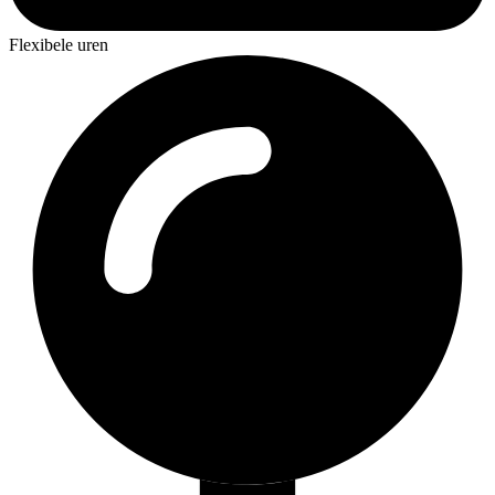
Flexibele uren