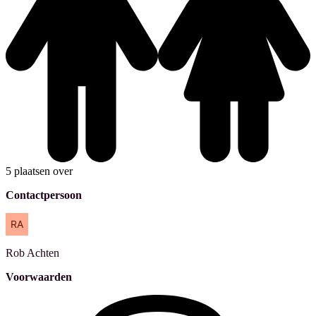
5 plaatsen over
Contactpersoon
Rob
Achten
Voorwaarden