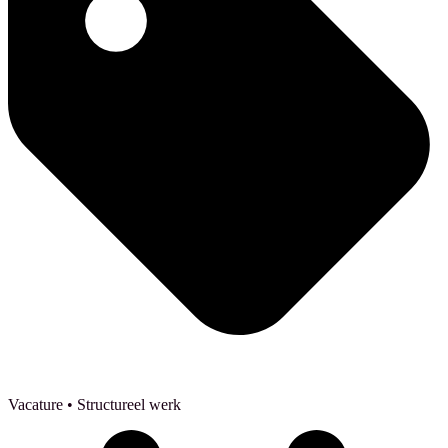
Vacature
• Structureel werk